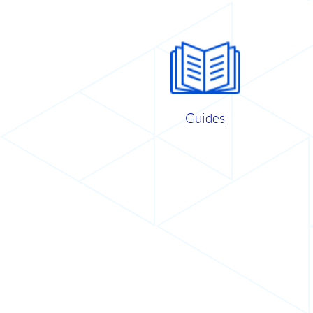
Guides