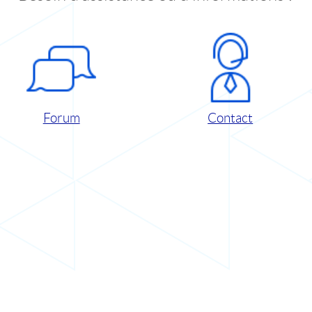
Forum
Contact