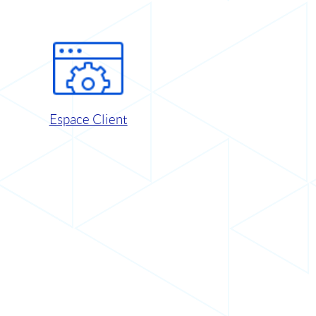
Espace Client