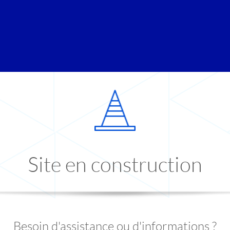
Site en construction
Besoin d'assistance ou d'informations ?